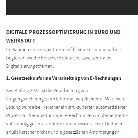
DIGITALE PROZESSOPTIMIERUNG IN BÜRO UND
WERKSTATT
Im Rahmen unserer partnerschaftlichen Zusammenarbeit
begleiten wir die Kerscher Nufatec bei zwei zentralen
Digitalisierungsthemen:
1. Gesetzeskonforme Verarbeitung von E-Rechnungen
Seit Anfang 2025 ist die Verarbeitung von
Eingangsrechnungen im E-Format verpflichtend. Mit unserer
Lösung wurde bei Kerscher ein strukturierter, automatisierter
Prozess zur Verarbeitung von E-Rechnungen implementiert –
vollständig gesetzeskonform und revisionssicher. Dadurch
erfüllt Kerscher nicht nur die gesetzlichen Anforderungen,