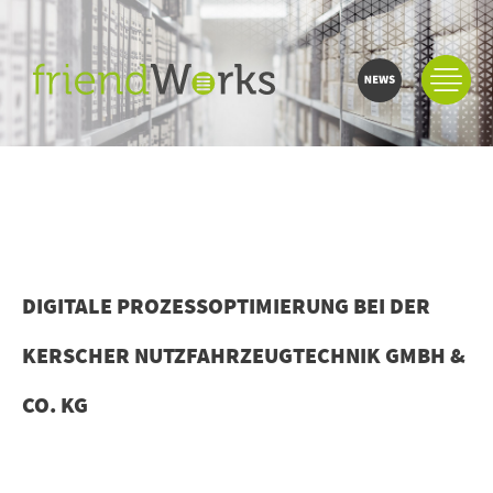
DIGITALE PROZESSOPTIMIERUNG BEI DER
KERSCHER NUTZFAHRZEUGTECHNIK GMBH &
CO. KG