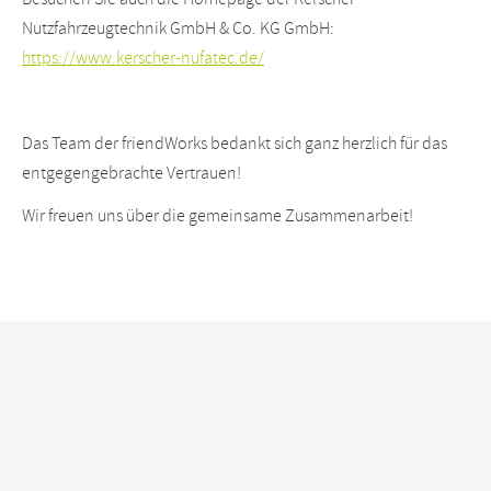
Nutzfahrzeugtechnik GmbH & Co. KG GmbH:
https://www.kerscher-nufatec.de/
Das Team der friendWorks bedankt sich ganz herzlich für das
entgegengebrachte Vertrauen!
Wir freuen uns über die gemeinsame Zusammenarbeit!