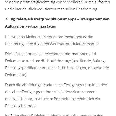
sondern profitiert gleichzeitig von schnelleren Durchlaufzeiten
und einer deutlich reduzierten manuellen Bearbeitung.
2. Digitale Werkstattproduktionsmappe – Transparenz von
Auftrag bis Fertigungsstatus
Ein weiterer Meilenstein der Zusammenarbeit ist die
Einführung einer digitalen Werkstattproduktionsmappe.
Diese Akte bündelt alle relevanten Informationen und
Dokumente rund um die Nutzfahrzeuge (u.a. Kunde, Auftrag,
Fahrzeugspezifikationen, technische Unterlagen, mitgeltende
Dokumente).
Durch die Abbildung des aktuellen Fertigungsstatus inklusive
einzelner Fertigungsstationen ist jederzeit transparent
nachvollziehbar, in welchem Bearbeitungsschritt sich ein
Fahrzeug befindet.